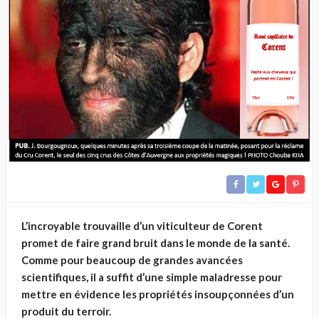
L’incroyable trouvaille d’un viticulteur de Corent
promet de faire grand bruit dans le monde de la santé.
Comme pour beaucoup de grandes avancées
scientifiques, il a suffit d’une simple maladresse pour
mettre en évidence les propriétés insoupçonnées d’un
produit du terroir.