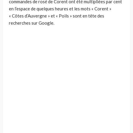
commandes de rosé de Corent ont été multipliées par cent
en l’espace de quelques heures et les mots « Corent »
« Côtes d’Auvergne » et « Poils » sont en tête des
recherches sur Google.