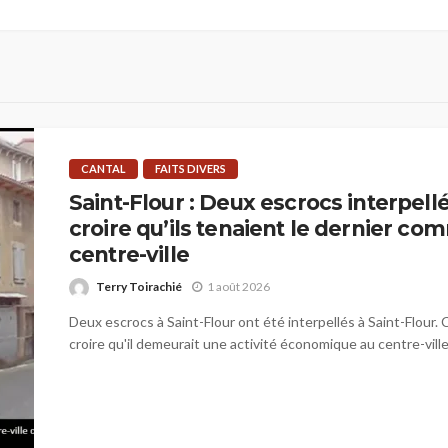
CANTAL
FAITS DIVERS
Saint-Flour : Deux escrocs interpellé
croire qu’ils tenaient le dernier c
centre-ville
Terry Toirachié
1 août 2026
Deux escrocs à Saint-Flour ont été interpellés à Saint-Flour. C
croire qu'il demeurait une activité économique au centre-ville.