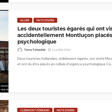
ALLIER
FAITS DIVERS
Les deux touristes égarés qui ont vis
accidentellement Montluçon placés 
psychologique
Terry Toirachié
31 juillet 2026
Deux touristes hollandais, visiblement égarés, ont visité Mon
et ont du être placés en cellule d'urgence psychologique Ce..
CLERMONT-FERRAND
FAITS DIVERS