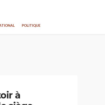
ATIONAL
POLITIQUE
oir à