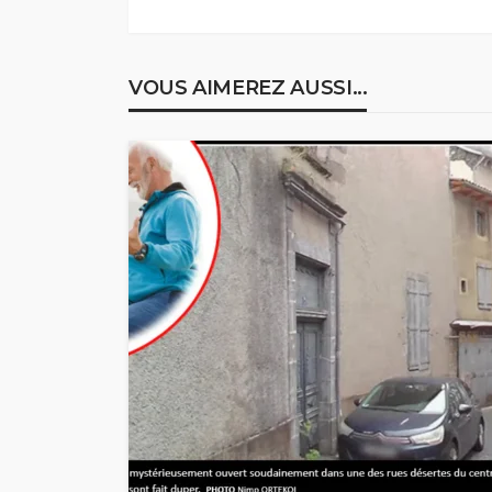
VOUS AIMEREZ AUSSI...