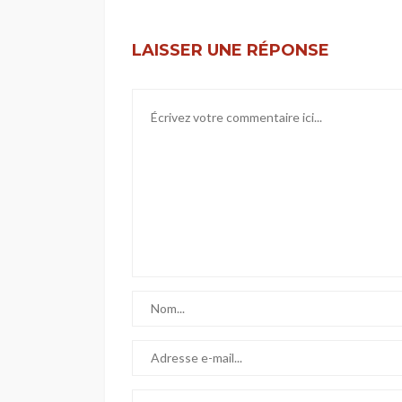
LAISSER UNE RÉPONSE