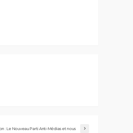
ion : Le Nouveau Parti Anti-Médias et nous