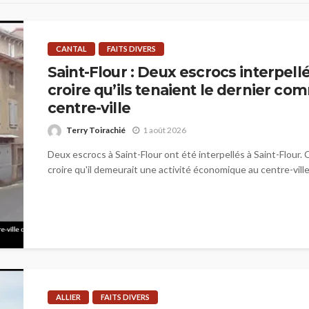
CANTAL
FAITS DIVERS
Saint-Flour : Deux escrocs interpellé
croire qu’ils tenaient le dernier c
centre-ville
Terry Toirachié
1 août 2026
Deux escrocs à Saint-Flour ont été interpellés à Saint-Flour. C
croire qu'il demeurait une activité économique au centre-ville.
ALLIER
FAITS DIVERS