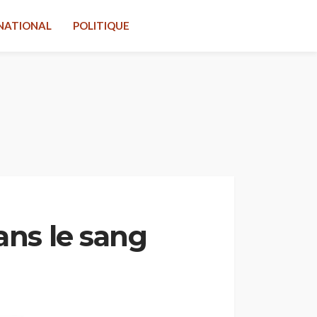
NATIONAL
POLITIQUE
ans le sang