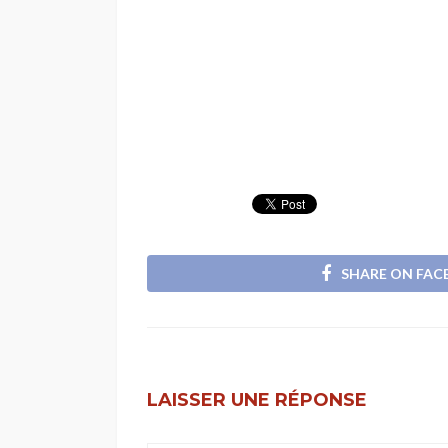
SHARE ON FA
LAISSER UNE RÉPONSE