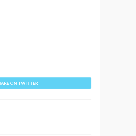
HARE ON TWITTER