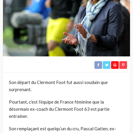
Son départ du Clermont Foot fut aussi soudain que
surprenant.
Pourtant, c’est l’équipe de France féminine que la
désormais ex-coach du Clermont Foot 63 est partie
entrainer.
Son remplaçant est quelqu’un du cru, Pascal Gatien, ex-