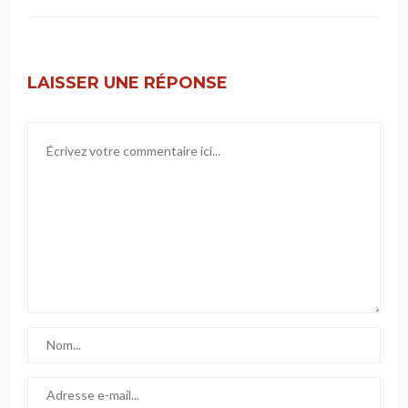
LAISSER UNE RÉPONSE