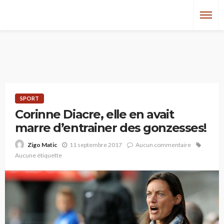
SPORT
Corinne Diacre, elle en avait
marre d’entrainer des gonzesses!
11 septembre 2017
Aucun commentaire
Zigo Matic
Aucune étiquette