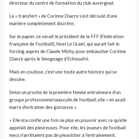
directeur du centre de formation du club auvergnat.
Le « transfert » de Corinne Diacre s’est déroulé d’une
manière complètement discrète.
Sur le papier, ce serait le président de la FFF (Fédération
française de Football), Noel Le Graet, qui aurait fait le
forcing auprès de Claude Michy, pour embaucher Corinne
Diacre après le limogeage d’Echouafni.
Mais en coulisse, c’est une toute autre histoire qui se
dessine.
Selon un proche de la première femme entraineure d’un
groupe professionnel masculin de football, elle « en avait
marre d’entrainer des gonzesse ».
« Elle m’a confié une fois ne plus en pouvoir avec ce qu’elle
appelait des pleureuses. Pour elle, les joueurs de football
mecs n’arrêtaient pas de pleunicher à l’entrainement.