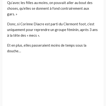
Qu’avec les filles au moins, on pouvait aller au bout des
choses, qu’elles se donnent à fond contrairement aux
gars. »
Donc, si Corinne Diacre est parti du Clermont foot, c’est
uniquement pour reprendre un groupe féminin, après 3 ans
à la tête des « mecs ».
Et en plus, elles passeraient moins de temps sous la
douche…