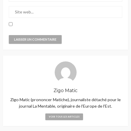
Zigo Matic
Zigo Matic (prononcer Matiche), journaliste détaché pour le
journal La Mentable, originaire de l'Europe de l'Est.
VOIR TOUS LES ARTICLES