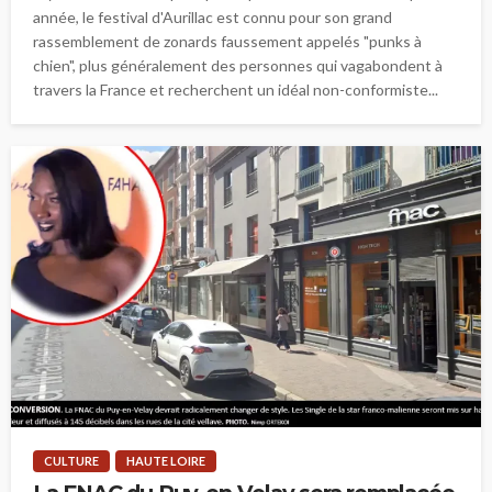
année, le festival d'Aurillac est connu pour son grand
rassemblement de zonards faussement appelés "punks à
chien", plus généralement des personnes qui vagabondent à
travers la France et recherchent un idéal non-conformiste...
CULTURE
HAUTE LOIRE