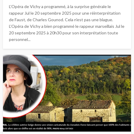
L'Opéra de Vichy a programmé, à la surprise générale le
rappeur Jul le 20 septembre 2025 pour une réinterprétation
de Faust, de Charles Gounod. Cela n'est pas une blague.
L'Opéra de Vichy a bien programmé le rappeur marseillais Jul le
20 septembre 2025 à 20h30 pour son interprétation toute
personnel...