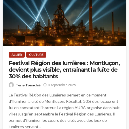
ALLIER
CULTURE
Festival Région des lumières : Montluçon,
devient plus visible, entrainant la fuite de
30% des habitants
8 septembre 2025
Terry Toirachié
Le Festival Région des Lumières permet en ce moment
d'illuminer la cité de Montluçon. Résultat, 30% des locaux ont
fui en constatant l'horreur. La région AURA organise dans huit
villes jusqu'en septembre le Festival Région des Lumières. Il
permet d'illuminer les cœurs des cités avec des jeux de
lumières servant...