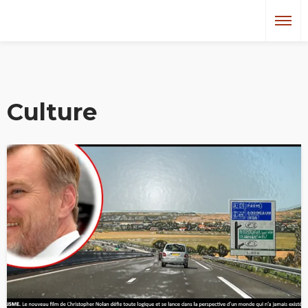
Culture