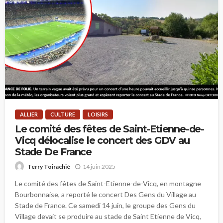
ALLIER
CULTURE
LOISIRS
Le comité des fêtes de Saint-Etienne-de-
Vicq délocalise le concert des GDV au
Stade De France
14 juin 2025
Terry Toirachié
Le comité des fêtes de Saint-Etienne-de-Vicq, en montagne
Bourbonnaise, a reporté le concert Des Gens du Village au
Stade de France. Ce samedi 14 juin, le groupe des Gens du
Village devait se produire au stade de Saint Etienne de Vicq,