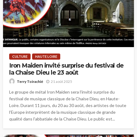
CULTURE
HAUTE LOIRE
Iron Maiden invité surprise du festival de
la Chaise Dieu le 23 août
21 août 2025
Terry Toirachié
Le groupe de métal Iron Maiden sera l'invité surprise du
festival de musique classique de la Chaise Dieu, en Haute-
Loire. Durant 11 jours, du 20 au 30 août, des artistes de toute
l’Europe interprètent de la musique classique de grande
qualité dans l'abbatiale de la Chaise Dieu. Le public est...