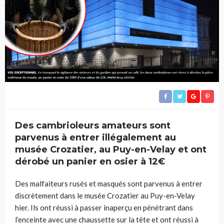
Des cambrioleurs amateurs sont
parvenus à entrer illégalement au
musée Crozatier, au Puy-en-Velay et ont
dérobé un panier en osier à 12€
Des malfaiteurs rusés et masqués sont parvenus à entrer
discrètement dans le musée Crozatier au Puy-en-Velay
hier. Ils ont réussi à passer inaperçu en pénétrant dans
l’enceinte avec une chaussette sur la tête et ont réussi à