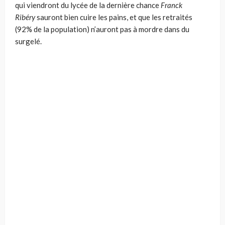
qui viendront du lycée de la dernière chance
Franck
Ribéry
sauront bien cuire les pains, et que les retraités
(92% de la population) n’auront pas à mordre dans du
surgelé.