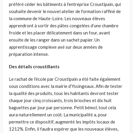
préféré céder les bâtiments à l’entreprise Croustipain, qui
souhaite devenir le nouvel atelier de formation raffiné de
la commune de Haute-Loire. Les nouveaux élèves
apprendront à sortir des pâtes congelées d’une chambre
froide et les placer délicatement dans un four, avant
ensuite de les ranger dans un sachet papier. Un
apprentissage complexe axé sur deux années de
préparation intense.
Des détails croustillants
Le rachat de l’école par Croustipain a été faite également
sous conditions avec la mairie d’Yssingeaux. Afin de tester
la qualité des produits, tous les habitants devront tester
chaque jour cinq croissants, trois brioches et dix huit
baguettes par jour par personne. Petit bémol, tout cela
aura naturellement un coût. La municipalité a, pour
permettre ce dispositif, augmenté les impôts locaux de
1212%. Enfin, il faudra espérer que les nouveaux élèves,