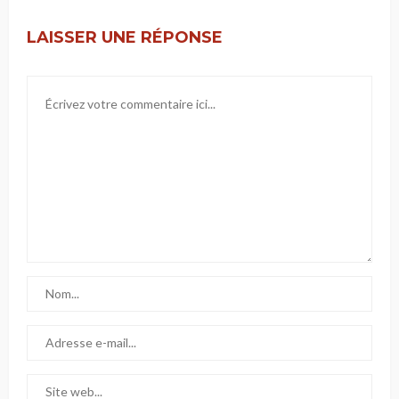
LAISSER UNE RÉPONSE