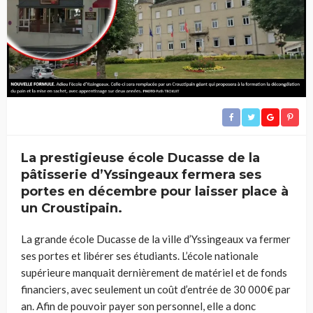
La prestigieuse école Ducasse de la
pâtisserie d’Yssingeaux fermera ses
portes en décembre pour laisser place à
un Croustipain.
La grande école Ducasse de la ville d’Yssingeaux va fermer
ses portes et libérer ses étudiants. L’école nationale
supérieure manquait dernièrement de matériel et de fonds
financiers, avec seulement un coût d’entrée de 30 000€ par
an. Afin de pouvoir payer son personnel, elle a donc