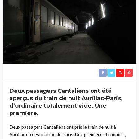
Deux passagers Cantaliens ont été
aperçus du train de nuit Aurillac-Paris,
d’ordinaire totalement vide. Une
première.
Deux passagers Cantaliens ont pris le train de nuit à
Aurillac en destination de Paris. Une première étonnante,