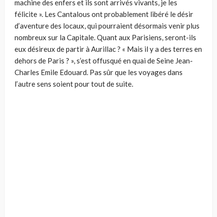
machine des enfers et ils sont arrivés vivants, je les
félicite ». Les Cantalous ont probablement libéré le désir
d’aventure des locaux, qui pourraient désormais venir plus
nombreux sur la Capitale. Quant aux Parisiens, seront-ils
eux désireux de partir à Aurillac ? « Mais il y a des terres en
dehors de Paris ? », s’est offusqué en quai de Seine Jean-
Charles Emile Edouard. Pas sûr que les voyages dans
l’autre sens soient pour tout de suite.