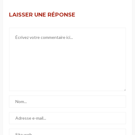
LAISSER UNE RÉPONSE