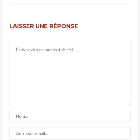
LAISSER UNE RÉPONSE