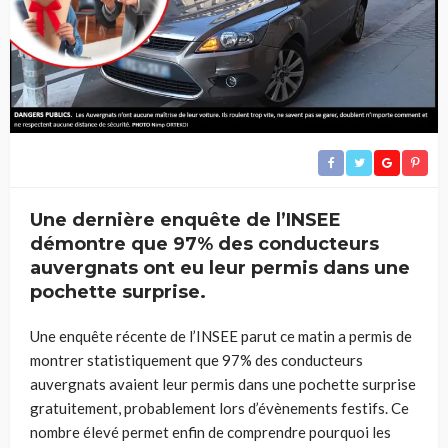
Une dernière enquête de l’INSEE
démontre que 97% des conducteurs
auvergnats ont eu leur permis dans une
pochette surprise.
Une enquête récente de l’INSEE parut ce matin a permis de
montrer statistiquement que 97% des conducteurs
auvergnats avaient leur permis dans une pochette surprise
gratuitement, probablement lors d’évènements festifs. Ce
nombre élevé permet enfin de comprendre pourquoi les