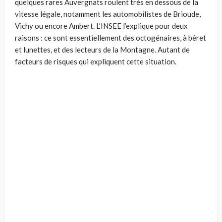
quelques rares Auvergnats roulent très en dessous de la
vitesse légale, notamment les automobilistes de Brioude,
Vichy ou encore Ambert. L’INSEE l’explique pour deux
raisons : ce sont essentiellement des octogénaires, à béret
et lunettes, et des lecteurs de la Montagne. Autant de
facteurs de risques qui expliquent cette situation.