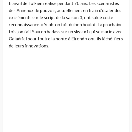
travail de Tolkien réalisé pendant 70 ans. Les scénaristes
des Anneaux de pouvoir, actuellement en train d’étaler des
excréments sur le script de la saison 3, ont salué cette
reconnaissance. « Yeah, on fait du bon boulot. La prochaine
fois, on fait Sauron badass sur un skysurf qui se marie avec
Galadriel pour foutre la honte à Elrond » ont-ils lâché, fiers
de leurs innovations.