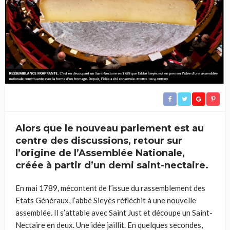
Alors que le nouveau parlement est au
centre des discussions, retour sur
l’origine de l’Assemblée Nationale,
créée à partir d’un demi saint-nectaire.
En mai 1789, mécontent de l’issue du rassemblement des
Etats Généraux, l’abbé Sieyès réfléchit à une nouvelle
assemblée. Il s’attable avec Saint Just et découpe un Saint-
Nectaire en deux. Une idée jaillit. En quelques secondes,