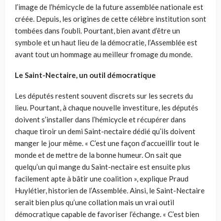
l’image de l’hémicycle de la future assemblée nationale est
créée. Depuis, les origines de cette célèbre institution sont
tombées dans l’oubli. Pourtant, bien avant d’être un
symbole et un haut lieu de la démocratie, l’Assemblée est
avant tout un hommage au meilleur fromage du monde.
Le Saint-Nectaire, un outil démocratique
Les députés restent souvent discrets sur les secrets du
lieu. Pourtant, à chaque nouvelle investiture, les députés
doivent s’installer dans l’hémicycle et récupérer dans
chaque tiroir un demi Saint-nectaire dédié qu’ils doivent
manger le jour même. « C’est une façon d’accueillir tout le
monde et de mettre de la bonne humeur. On sait que
quelqu’un qui mange du Saint-nectaire est ensuite plus
facilement apte à bâtir une coalition », explique Praud
Huylétier, historien de l’Assemblée. Ainsi, le Saint-Nectaire
serait bien plus qu’une collation mais un vrai outil
démocratique capable de favoriser l’échange. « C’est bien