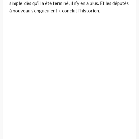
simple, dès qu’il a été terminé, il n’y en a plus. Et les députés
à nouveau s’engueulent », conclut l’historien.