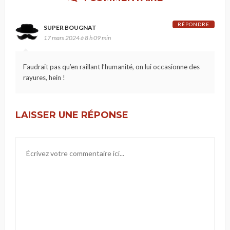
RÉPONDRE
SUPER BOUGNAT
17 mars 2024 à 8 h 09 min
Faudrait pas qu’en raillant l’humanité, on lui occasionne des
rayures, hein !
LAISSER UNE RÉPONSE