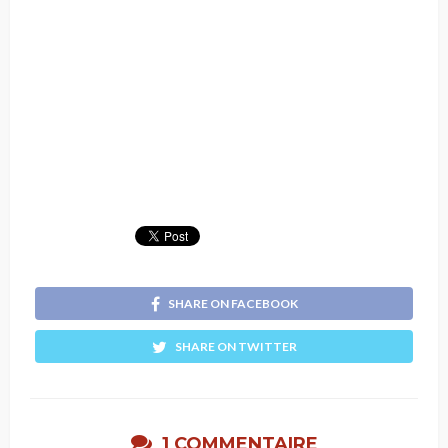
SHARE ON FACEBOOK
SHARE ON TWITTER
1 COMMENTAIRE