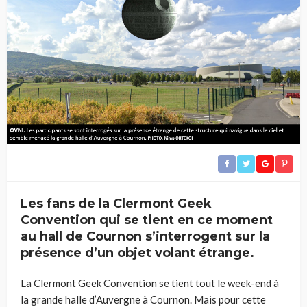
Les fans de la Clermont Geek
Convention qui se tient en ce moment
au hall de Cournon s’interrogent sur la
présence d’un objet volant étrange.
La Clermont Geek Convention se tient tout le week-end à
la grande halle d’Auvergne à Cournon. Mais pour cette