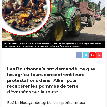
Les Bourbonnais ont demandé ce que
les agriculteurs concentrent leurs
protestations dans l’Allier pour
récupérer les pommes de terre
déversées sur la route.
Et si les blocages des agriculteurs profitaient aux