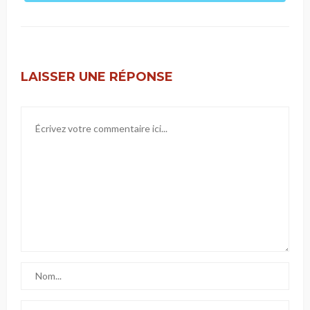
LAISSER UNE RÉPONSE