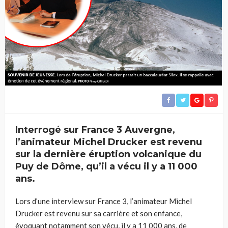
Interrogé sur France 3 Auvergne,
l’animateur Michel Drucker est revenu
sur la dernière éruption volcanique du
Puy de Dôme, qu’il a vécu il y a 11 000
ans.
Lors d’une interview sur France 3, l’animateur Michel
Drucker est revenu sur sa carrière et son enfance,
évoquant notamment son vécu, il y a 11 000 ans, de