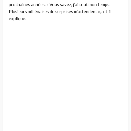
prochaines années. « Vous savez, j’ai tout mon temps.
Plusieurs millénaires de surprises m’attendent », a-t-il
expliqué.