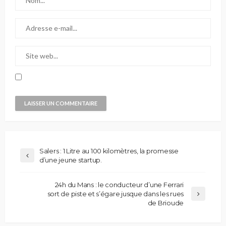
Salers : 1 Litre au 100 kilomètres, la promesse
d’une jeune startup.
24h du Mans : le conducteur d’une Ferrari
sort de piste et s’égare jusque dans les rues
de Brioude