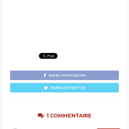
SHARE ON FACEBOOK
SHARE ON TWITTER
1 COMMENTAIRE