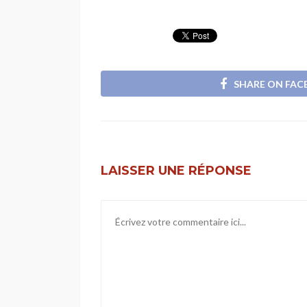
SHARE ON FA
LAISSER UNE RÉPONSE