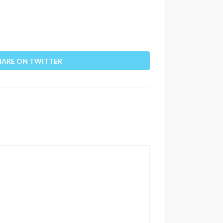
HARE ON TWITTER