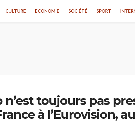
CULTURE
ECONOMIE
SOCIÉTÉ
SPORT
INTER
 n’est toujours pas pre
France à l’Eurovision, a