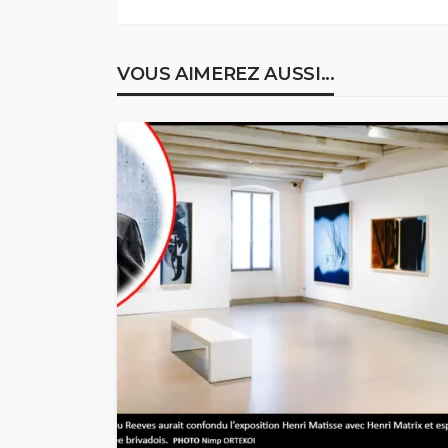
VOUS AIMEREZ AUSSI...