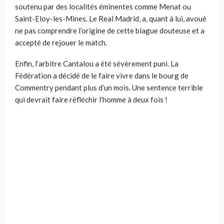
soutenu par des localités éminentes comme Menat ou
Saint-Eloy-les-Mines. Le Real Madrid, a, quant à lui, avoué
ne pas comprendre l’origine de cette blague douteuse et a
accepté de rejouer le match.
Enfin, l’arbitre Cantalou a été sévèrement puni. La
Fédération a décidé de le faire vivre dans le bourg de
Commentry pendant plus d’un mois. Une sentence terrible
qui devrait faire réfléchir l’homme à deux fois !