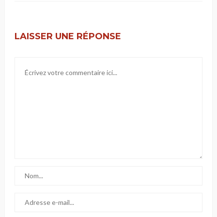
LAISSER UNE RÉPONSE