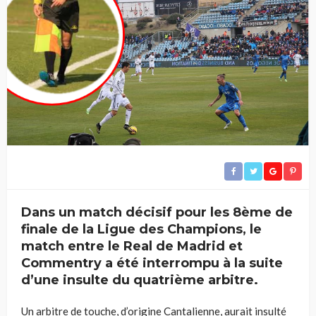
Dans un match décisif pour les 8ème de
finale de la Ligue des Champions, le
match entre le Real de Madrid et
Commentry a été interrompu à la suite
d’une insulte du quatrième arbitre.
Un arbitre de touche, d’origine Cantalienne, aurait insulté