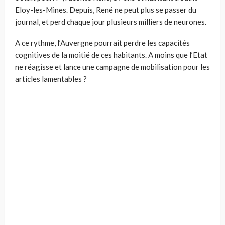
Eloy-les-Mines. Depuis, René ne peut plus se passer du
journal, et perd chaque jour plusieurs milliers de neurones.
A ce rythme, l’Auvergne pourrait perdre les capacités
cognitives de la moitié de ces habitants. A moins que l’Etat
ne réagisse et lance une campagne de mobilisation pour les
articles lamentables ?