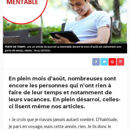
En plein mois d’août, nombreuses sont
encore les personnes qui n’ont rien à
faire de leur temps et notamment de
leurs vacances. En plein désarroi, celles-
ci lisent même nos articles.
« Je crois que je n’avais jamais autant sombré. D’habitude,
je pars en voyage, mais cette année, rien. Je lis donc le