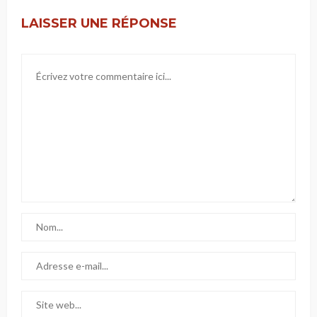
LAISSER UNE RÉPONSE