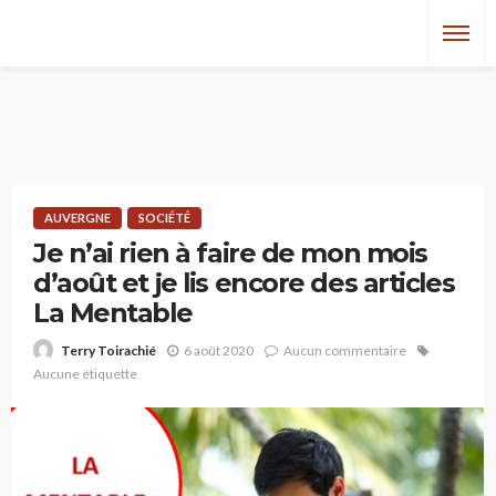
AUVERGNE
SOCIÉTÉ
Je n’ai rien à faire de mon mois
d’août et je lis encore des articles
La Mentable
6 août 2020
Aucun commentaire
Terry Toirachié
Aucune étiquette