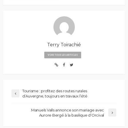
Terry Toirachié
VOIR TOUS LES ARTICLES
Tourisme : profitez des routes rurales
d’Auvergne, toujours en travaux l’été
Manuels Valls annonce son mariage avec
Aurore Bergé à la basilique d’Orcival