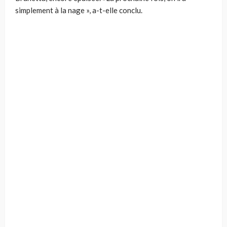
simplement à la nage », a-t-elle conclu.