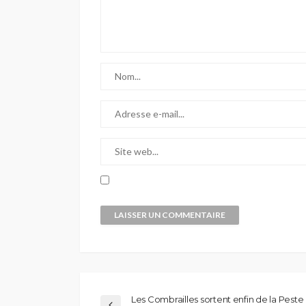
Les Combrailles sortent enfin de la Peste