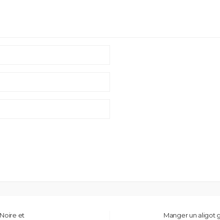
 Noire et
Manger un aligot 