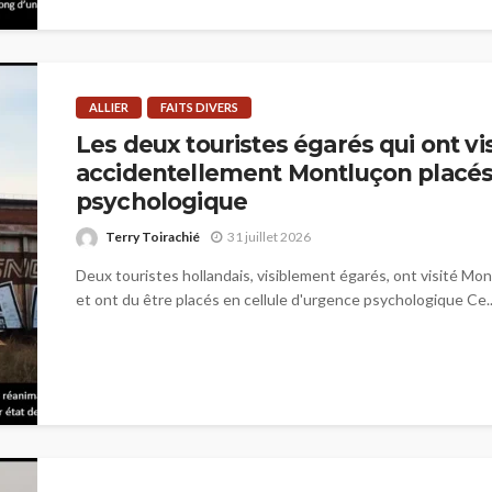
ALLIER
FAITS DIVERS
Les deux touristes égarés qui ont vis
accidentellement Montluçon placés 
psychologique
Terry Toirachié
31 juillet 2026
Deux touristes hollandais, visiblement égarés, ont visité Mon
et ont du être placés en cellule d'urgence psychologique Ce..