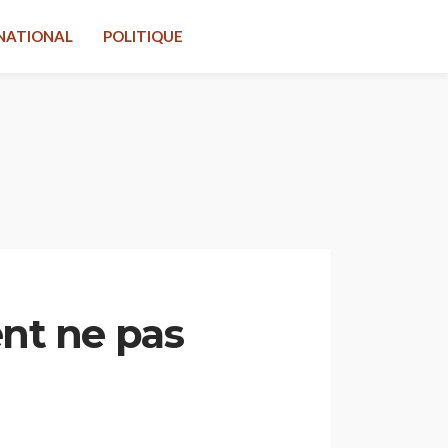
NATIONAL
POLITIQUE
nt ne pas