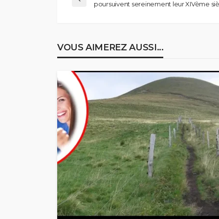
poursuivent sereinement leur XIVème si
VOUS AIMEREZ AUSSI...