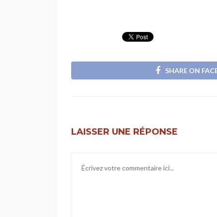
SHARE ON FA
LAISSER UNE RÉPONSE