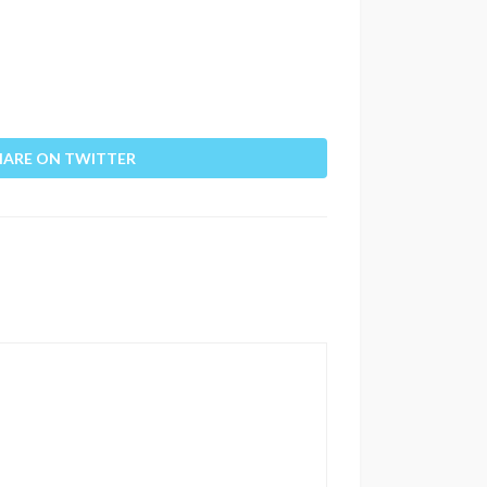
HARE ON TWITTER