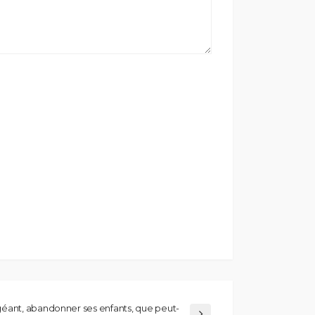
géant, abandonner ses enfants, que peut-