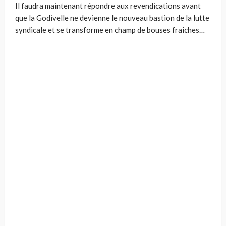
Il faudra maintenant répondre aux revendications avant
que la Godivelle ne devienne le nouveau bastion de la lutte
syndicale et se transforme en champ de bouses fraîches…