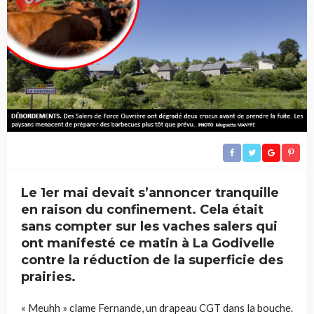
Le 1er mai devait s’annoncer tranquille
en raison du confinement. Cela était
sans compter sur les vaches salers qui
ont manifesté ce matin à La Godivelle
contre la réduction de la superficie des
prairies.
« Meuhh » clame Fernande, un drapeau CGT dans la bouche.