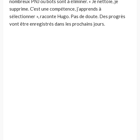
nombreux PNJ ou bots sont à éliminer. « Je nettoie, je
supprime. C’est une compétence, j’apprends à
sélectionner », raconte Hugo. Pas de doute. Des progrès
vont être enregistrés dans les prochains jours.