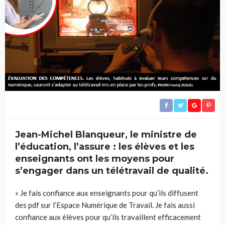
Jean-Michel Blanqueur, le ministre de
l’éducation, l’assure : les élèves et les
enseignants ont les moyens pour
s’engager dans un télétravail de qualité.
« Je fais confiance aux enseignants pour qu’ils diffusent
des pdf sur l’Espace Numérique de Travail. Je fais aussi
confiance aux élèves pour qu’ils travaillent efficacement