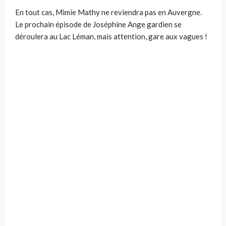
En tout cas, Mimie Mathy ne reviendra pas en Auvergne.
Le prochain épisode de Joséphine Ange gardien se
déroulera au Lac Léman, mais attention, gare aux vagues !