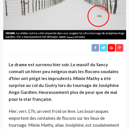
Le drame est survenu hier soir. Le massif du Sancy
connait un hiver peu neigeux mais les flocons soudains
d’hier ont piégé les imprudents. Mimie Mathy a été
surprise au col du Guéry lors du tournage de Joséphine
Ange Gardien. Heureusement plus de peur que de mal
pour la star française.
Hier, vers 17h, un vent froid se lève. Les bourrasques
emportent des centaines de flocons sur les lieux de
tournage. Mimie Mathy, alias Joséphine, est soudainement