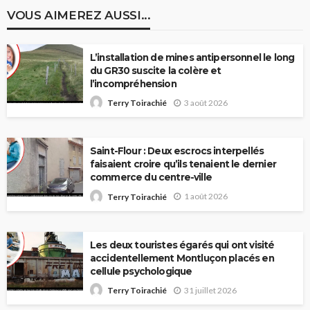
VOUS AIMEREZ AUSSI...
L’installation de mines antipersonnel le long
du GR30 suscite la colère et
l’incompréhension
3 août 2026
Terry Toirachié
Saint-Flour : Deux escrocs interpellés
faisaient croire qu’ils tenaient le dernier
commerce du centre-ville
1 août 2026
Terry Toirachié
Les deux touristes égarés qui ont visité
accidentellement Montluçon placés en
cellule psychologique
31 juillet 2026
Terry Toirachié