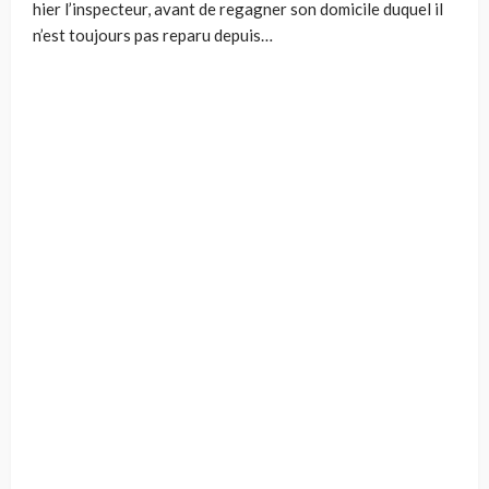
hier l’inspecteur, avant de regagner son domicile duquel il
n’est toujours pas reparu depuis…