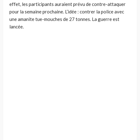
effet, les participants auraient prévu de contre-attaquer
pour la semaine prochaine. L’idée : contrer la police avec
une amanite tue-mouches de 27 tonnes. La guerre est
lancée.