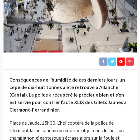
Conséquences de l’humidité de ces derniers jours, un
cèpe de dix-huit tonnes a été retrouvé à Allanche
(Cantal). La police a récupéré le précieux bien et s’en
est servie pour contrer l’acte XLIX des Gilets Jaunes à
Clermont-Ferrand hier.
Place de Jaude, 15h30. L’hélicoptère de la police de
Clermont lâche soudain un énorme objet dans le ciel : un
champignon gigantesque s’écrase alors sur la foule et