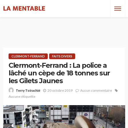
CLERMONT-FERRAND
FAITS DIVERS
Clermont-Ferrand : La police a
lâché un cèpe de 18 tonnes sur
les Gilets Jaunes
20 octobre 2019
Aucun commentaire
Terry Toirachié
Aucune étiquette