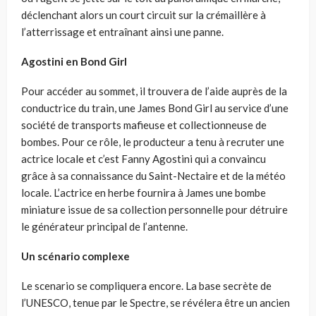
déclenchant alors un court circuit sur la crémaillère à
l’atterrissage et entraînant ainsi une panne.
Agostini en Bond Girl
Pour accéder au sommet, il trouvera de l’aide auprès de la
conductrice du train, une James Bond Girl au service d’une
société de transports mafieuse et collectionneuse de
bombes. Pour ce rôle, le producteur a tenu à recruter une
actrice locale et c’est Fanny Agostini qui a convaincu
grâce à sa connaissance du Saint-Nectaire et de la météo
locale. L’actrice en herbe fournira à James une bombe
miniature issue de sa collection personnelle pour détruire
le générateur principal de l’antenne.
Un scénario complexe
Le scenario se compliquera encore. La base secrète de
l’UNESCO, tenue par le Spectre, se révélera être un ancien