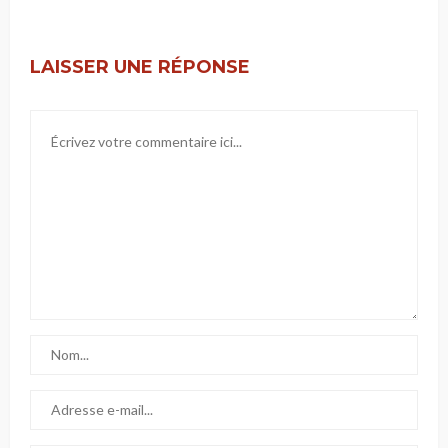
LAISSER UNE RÉPONSE