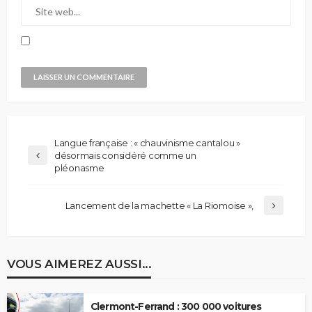
Langue française : « chauvinisme cantalou »
désormais considéré comme un
pléonasme
Lancement de la machette « La Riomoise »,
VOUS AIMEREZ AUSSI...
Clermont-Ferrand : 300 000 voitures