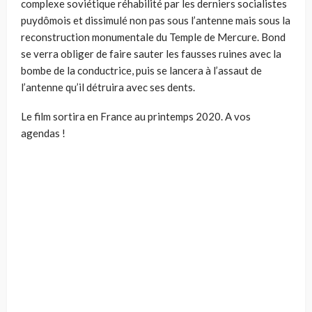
complexe soviétique réhabilité par les derniers socialistes
puydômois et dissimulé non pas sous l’antenne mais sous la
reconstruction monumentale du Temple de Mercure. Bond
se verra obliger de faire sauter les fausses ruines avec la
bombe de la conductrice, puis se lancera à l’assaut de
l’antenne qu’il détruira avec ses dents.
Le film sortira en France au printemps 2020. A vos
agendas !