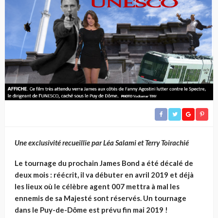
Une exclusivité recueillie par Léa Salami et Terry Toirachié
Le tournage du prochain James Bond a été décalé de
deux mois : réécrit, il va débuter en avril 2019 et déjà
les lieux où le célèbre agent 007 mettra à mal les
ennemis de sa Majesté sont réservés. Un tournage
dans le Puy-de-Dôme est prévu fin mai 2019 !