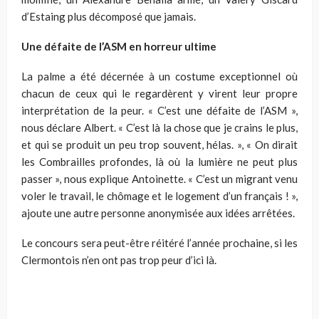
d’Estaing plus décomposé que jamais.
Une défaite de l’ASM en horreur ultime
La palme a été décernée à un costume exceptionnel où
chacun de ceux qui le regardèrent y virent leur propre
interprétation de la peur. « C’est une défaite de l’ASM »,
nous déclare Albert. « C’est là la chose que je crains le plus,
et qui se produit un peu trop souvent, hélas. », « On dirait
les Combrailles profondes, là où la lumière ne peut plus
passer », nous explique Antoinette. « C’est un migrant venu
voler le travail, le chômage et le logement d’un français ! »,
ajoute une autre personne anonymisée aux idées arrêtées.
Le concours sera peut-être réitéré l’année prochaine, si les
Clermontois n’en ont pas trop peur d’ici là.