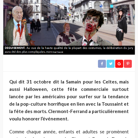
Qui dit 31 octobre dit la Samain pour les Celtes, mais
aussi Halloween, cette fête commerciale surtout
lancée par les américains pour surfer sur la tendance
de la pop-culture horrifique en lien avec la Toussaint et
la fête des morts.
Clermont-Ferrand a particulièrement
voulu honorer l’événement.
Comme chaque année, enfants et adultes se promènent