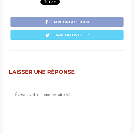
SHARE ON FACEBOOK
SHARE ON TWITTER
LAISSER UNE RÉPONSE