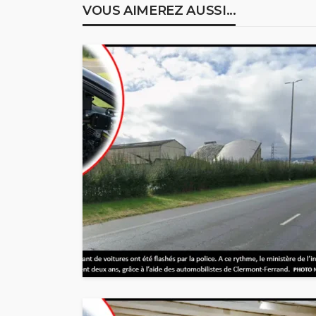
VOUS AIMEREZ AUSSI...