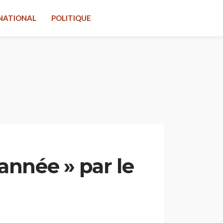
NATIONAL
POLITIQUE
année » par le