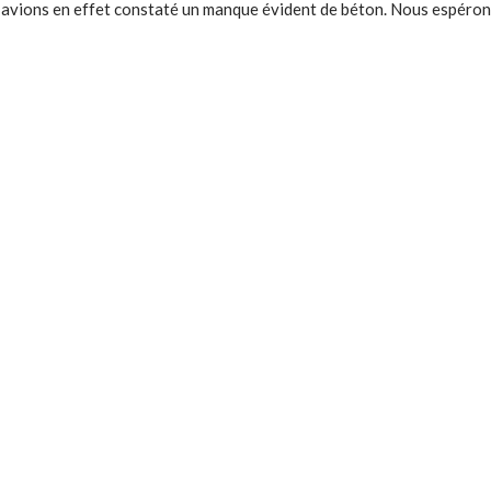
us avions en effet constaté un manque évident de béton. Nous espéro