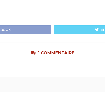
CEBOOK
S
1 COMMENTAIRE