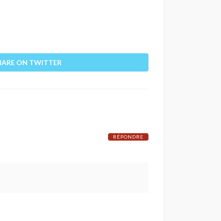
HARE ON TWITTER
RÉPONDRE