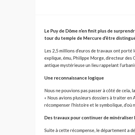
Le Puy de Dôme n’en finit plus de surprendr
tour du temple de Mercure d’être distingué, 
Les 2,5 millions d’euros de travaux ont porté 
explique, ému, Philippe Morge, directeur des G
antique mystérieuse un lieu rappelant l’urban
Une reconnaissance logique
Nous ne pouvions pas passer à côté de cela, 
« Nous avions plusieurs dossiers à traiter en
récompenser l’histoire et le symbolique, d’où 
Des travaux pour continuer de minéraliser l
Suite à cette récompense, le département a dé