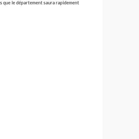
ns que le département saura rapidement