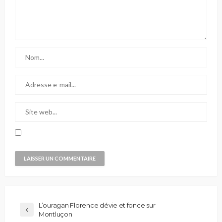
L’ouragan Florence dévie et fonce sur
Montluçon