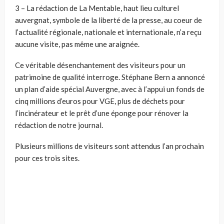
3 – La rédaction de La Mentable, haut lieu culturel
auvergnat, symbole de la liberté de la presse, au coeur de
l’actualité régionale, nationale et internationale, n’a reçu
aucune visite, pas même une araignée.
Ce véritable désenchantement des visiteurs pour un
patrimoine de qualité interroge. Stéphane Bern a annoncé
un plan d’aide spécial Auvergne, avec à l’appui un fonds de
cinq millions d’euros pour VGE, plus de déchets pour
l’incinérateur et le prêt d’une éponge pour rénover la
rédaction de notre journal.
Plusieurs millions de visiteurs sont attendus l’an prochain
pour ces trois sites.