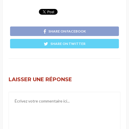
SHARE ON FACEBOOK
SHARE ON TWITTER
LAISSER UNE RÉPONSE