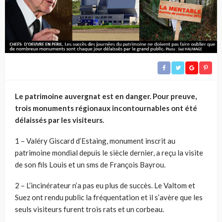
Le patrimoine auvergnat est en danger. Pour preuve,
trois monuments régionaux incontournables ont été
délaissés par les visiteurs.
1 – Valéry Giscard d’Estaing, monument inscrit au
patrimoine mondial depuis le siècle dernier, a reçu la visite
de son fils Louis et un sms de François Bayrou.
2 – L’incinérateur n’a pas eu plus de succès. Le Valtom et
Suez ont rendu public la fréquentation et il s’avère que les
seuls visiteurs furent trois rats et un corbeau.