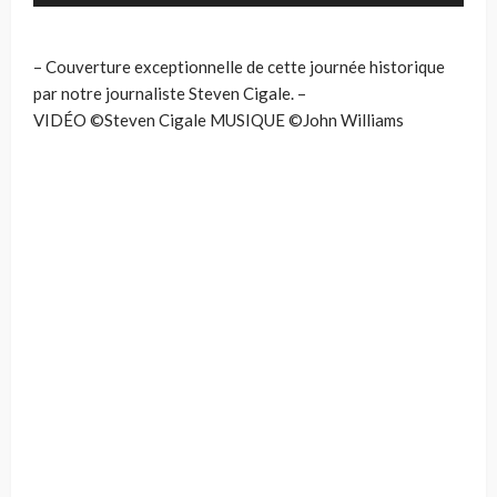
– Couverture exceptionnelle de cette journée historique
par notre journaliste Steven Cigale. –
VIDÉO ©Steven Cigale MUSIQUE ©John Williams