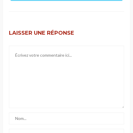
LAISSER UNE RÉPONSE