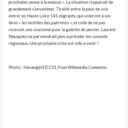
prochaine venue à la maison ». La situation risquerait de
grandement s’envenimer. Tiraillé entre la peur de voir
entrer en Haute Loire 141 migrants, qui voleront à ses
dires « les lentilles des patriotes », et celle de ne pas
recevoir une couronne pour la galette de janvier, Laurent
Wauquiez ne parviendrait plus à présider les conseils
régionaux. Une prochaine crise est-elle à venir ?
Photo : Havang(nl) [CC0], from Wikimedia Commons