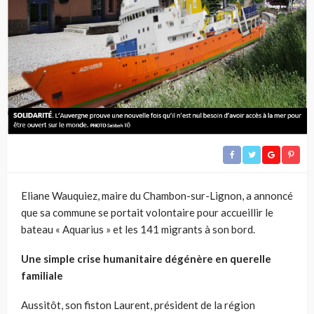
Eliane Wauquiez, maire du Chambon-sur-Lignon, a annoncé
que sa commune se portait volontaire pour accueillir le
bateau « Aquarius » et les 141 migrants à son bord.
Une simple crise humanitaire dégénère en querelle
familiale
Aussitôt, son fiston Laurent, président de la région