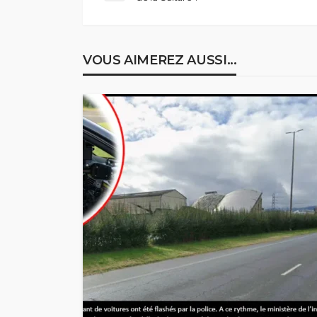
VOUS AIMEREZ AUSSI...