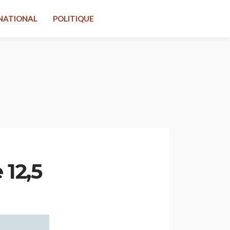
NATIONAL
POLITIQUE
 12,5