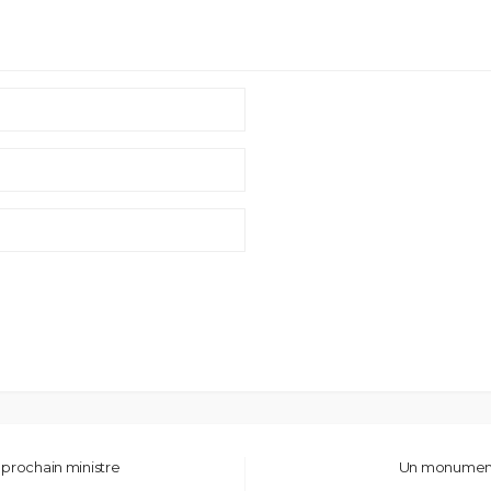
 prochain ministre
Un monument 