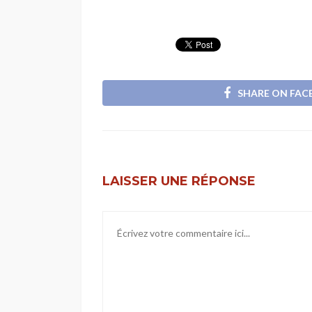
SHARE ON FA
LAISSER UNE RÉPONSE