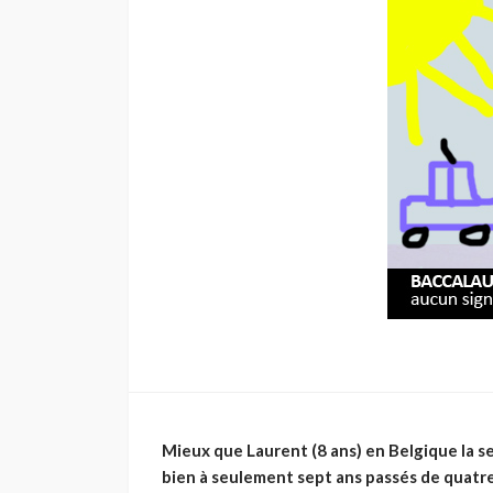
Mieux que Laurent (8 ans) en Belgique la 
bien à seulement sept ans passés de quatre