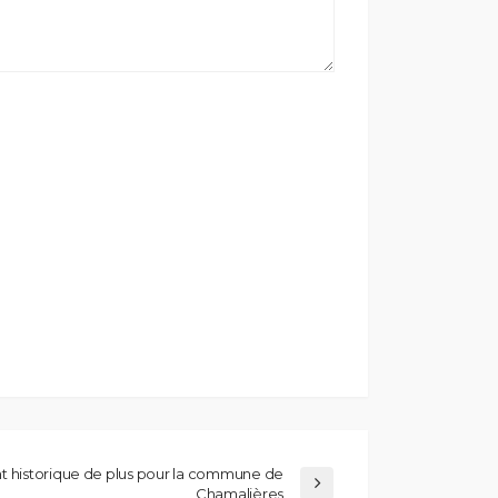
historique de plus pour la commune de
Chamalières