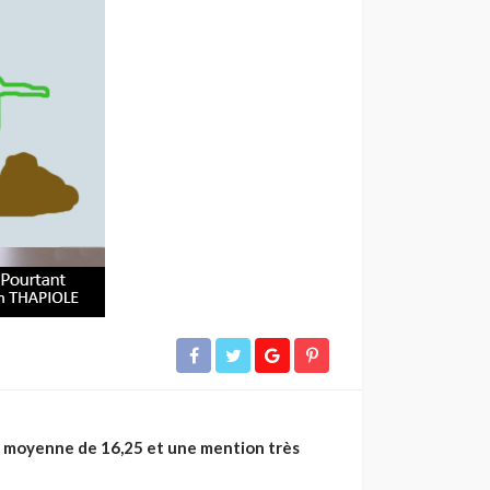
ne moyenne de 16,25 et une mention très