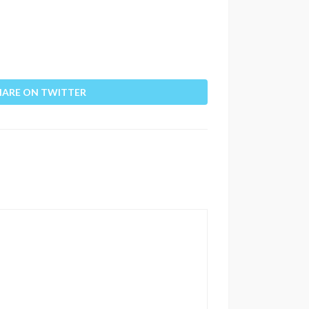
HARE ON TWITTER