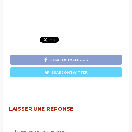
SHARE ON FACEBOOK
SHARE ON TWITTER
LAISSER UNE RÉPONSE