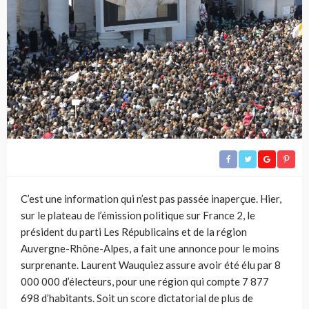
C’est une information qui n’est pas passée inaperçue. Hier,
sur le plateau de l’émission politique sur France 2, le
président du parti Les Républicains et de la région
Auvergne-Rhône-Alpes, a fait une annonce pour le moins
surprenante. Laurent Wauquiez assure avoir été élu par 8
000 000 d’électeurs, pour une région qui compte 7 877
698 d’habitants. Soit un score dictatorial de plus de