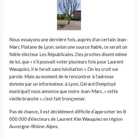
Nous essayons une dernière fois, auprès d’un certain Jean-
Marc Platane de Lyon, selon une source fiable, ce serait un
fidèle électeur Les Républicains. Des proches disent même
de lui, que « s’il pouvait voter plusieurs fois pour Laurent
Wauquiez, il le ferait sans hésitation ». On les croit sur
parole. Mais au moment de le rencontrer à l’adresse
donnée par un informateur, à Lyon, Gérard (l’employé
municipal) nous annonce que notre Jean-Marc, « cette
vieille branche », c’est fait tronçonner.
Pas de chance, il est décidément difficile d’approcher les 8
000 000 d’électeurs de Laurent Kim Wauquiez en région
Auvergne-Rhône-Alpes.