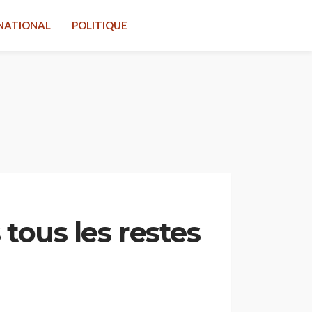
NATIONAL
POLITIQUE
 tous les restes