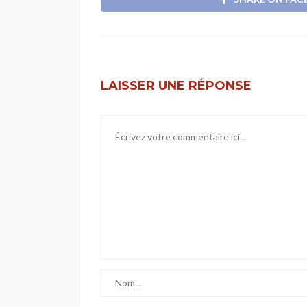
LAISSER UNE RÉPONSE