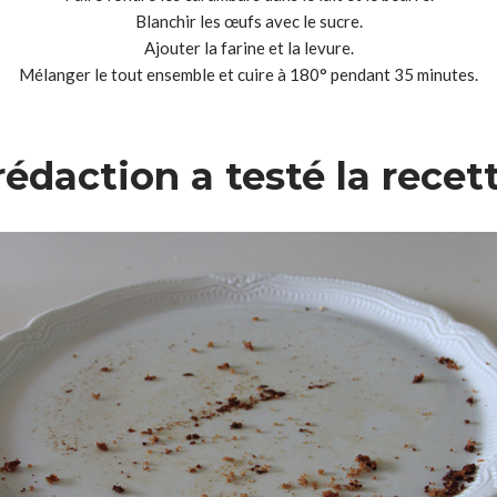
Blanchir les œufs avec le sucre.
Ajouter la farine et la levure.
Mélanger le tout ensemble et cuire à 180° pendant 35 minutes.
rédaction a testé la rece