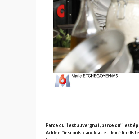
Parce qu’il est auvergnat, parce qu’il est é
Adrien Descouls, candidat et demi-finaliste