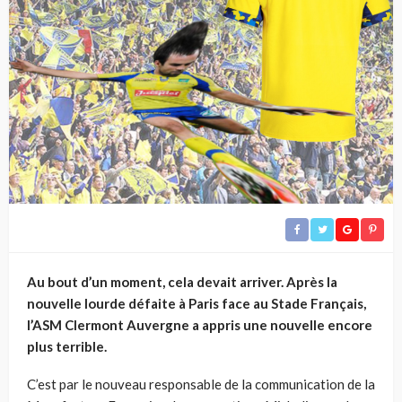
Au bout d’un moment, cela devait arriver. Après la
nouvelle lourde défaite à Paris face au Stade Français,
l’ASM Clermont Auvergne a appris une nouvelle encore
plus terrible.
C’est par le nouveau responsable de la communication de la