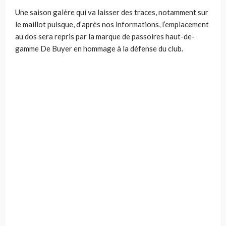
Une saison galère qui va laisser des traces, notamment sur
le maillot puisque, d’après nos informations, l’emplacement
au dos sera repris par la marque de passoires haut-de-
gamme De Buyer en hommage à la défense du club.