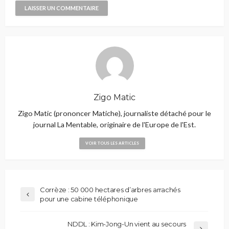
Zigo Matic
Zigo Matic (prononcer Matiche), journaliste détaché pour le
journal La Mentable, originaire de l'Europe de l'Est.
VOIR TOUS LES ARTICLES
Corrèze : 50 000 hectares d’arbres arrachés
pour une cabine téléphonique
NDDL : Kim-Jong-Un vient au secours