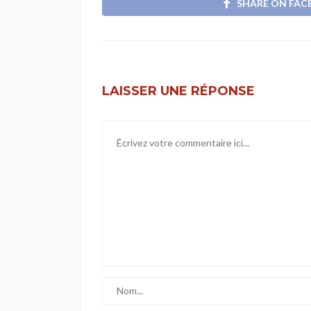
SHARE ON FA
LAISSER UNE RÉPONSE