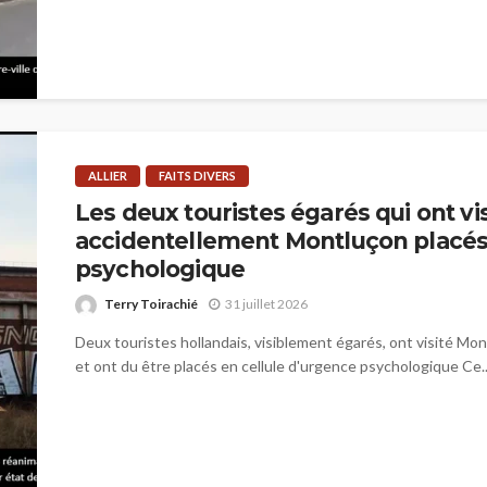
ALLIER
FAITS DIVERS
Les deux touristes égarés qui ont vis
accidentellement Montluçon placés 
psychologique
Terry Toirachié
31 juillet 2026
Deux touristes hollandais, visiblement égarés, ont visité Mon
et ont du être placés en cellule d'urgence psychologique Ce..