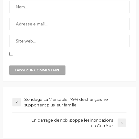
Sondage La Mentable : 79% des français ne
supportent plus leur famille
Un barrage de noix stoppe les inondations
en Corrèze