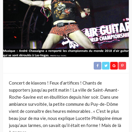
Concert de klaxons ! Feux d’artifices ! Chants de
supporters jusqu’au petit matin ! La ville de Saint-Amant-
Roche-Savine est en ébullition depuis hier soir. Dans une
ambiance survoltée, la petite commune du Puy-de-Dôme
vient de connaître des heures mémorables . « C’est le plus
beau jour de ma vie, nous explique Lucette Philippine émue
jusqu’aux larmes, on savait qu’il était en forme ! Mais de là