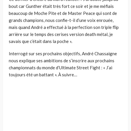
bout car Gunther était très fort ce soir et je me méfiais
beaucoup de Moche Pite et de Master Peace qui sont de
grands champions, nous confie-t-il d’une voix enrouée,
mais quand André a effectué à la perfection son triple flip
arrière sur le temps des cerises version death métal, je
savais que c’était dans la poche ».
Interrogé sur ses prochains objectifs, André Chassaigne
nous explique ses ambitions de s’inscrire aux prochains
championnats du monde d’Ultimate Street Fight : « J’ai
toujours été un battant ». À suivre…