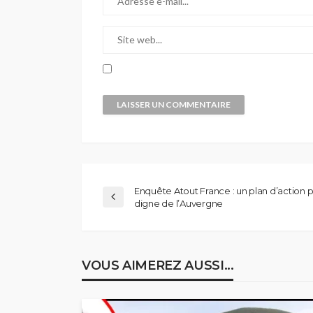
Enquête Atout France : un plan d’action pou
digne de l’Auvergne
VOUS AIMEREZ AUSSI...