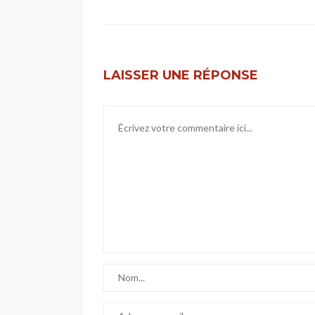
LAISSER UNE RÉPONSE