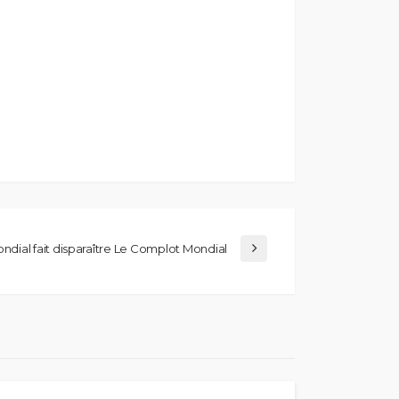
dial fait disparaître Le Complot Mondial