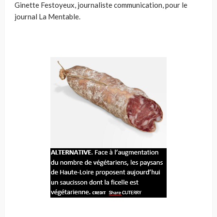
Ginette Festoyeux, journaliste communication, pour le
journal La Mentable.