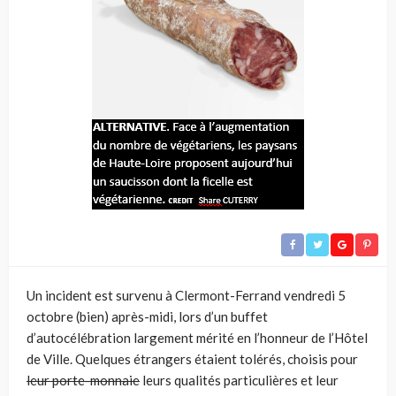
Un incident est survenu à Clermont-Ferrand vendredi 5
octobre (bien) après-midi, lors d’un buffet
d’autocélébration largement mérité en l’honneur de l’Hôtel
de Ville. Quelques étrangers étaient tolérés, choisis pour
leur porte-monnaie
leurs qualités particulières et leur