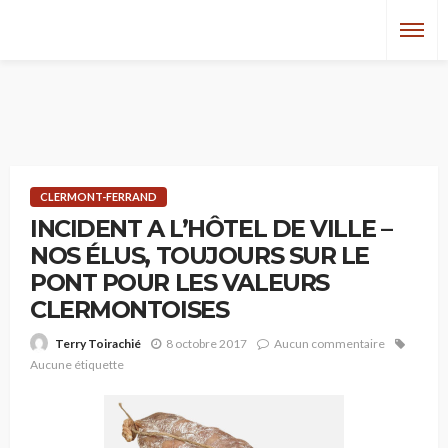
CLERMONT-FERRAND
INCIDENT A L’HÔTEL DE VILLE –
NOS ÉLUS, TOUJOURS SUR LE
PONT POUR LES VALEURS
CLERMONTOISES
8 octobre 2017
Aucun commentaire
Terry Toirachié
Aucune étiquette