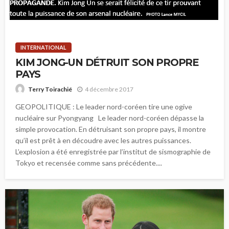
INTERNATIONAL
KIM JONG-UN DÉTRUIT SON PROPRE
PAYS
4 décembre 2017
Terry Toirachié
GEOPOLITIQUE : Le leader nord-coréen tire une ogive
nucléaire sur Pyongyang Le leader nord-coréen dépasse la
simple provocation. En détruisant son propre pays, il montre
qu’il est prêt à en découdre avec les autres puissances.
L’explosion a été enregistrée par l’institut de sismographie de
Tokyo et recensée comme sans précédente....