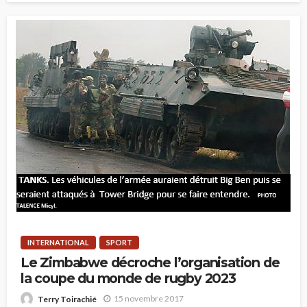
INTERNATIONAL
SPORT
Le Zimbabwe décroche l’organisation de
la coupe du monde de rugby 2023
15 novembre 2017
Terry Toirachié