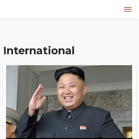
International