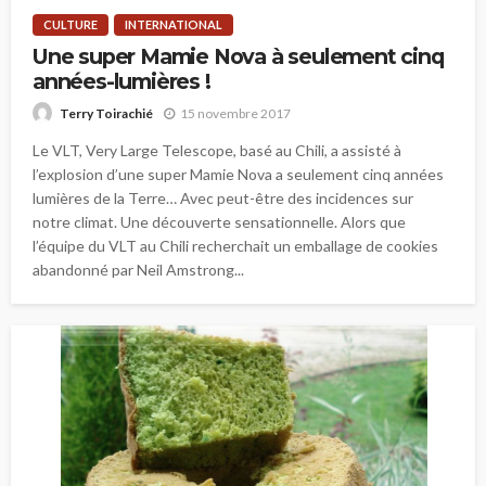
CULTURE
INTERNATIONAL
Une super Mamie Nova à seulement cinq
années-lumières !
15 novembre 2017
Terry Toirachié
Le VLT, Very Large Telescope, basé au Chili, a assisté à
l’explosion d’une super Mamie Nova a seulement cinq années
lumières de la Terre… Avec peut-être des incidences sur
notre climat. Une découverte sensationnelle. Alors que
l’équipe du VLT au Chili recherchait un emballage de cookies
abandonné par Neil Amstrong...