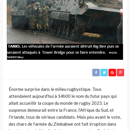
Énorme surprise dans le milieu rugbystique. Tous
attendaient aujourd’hui à 14h00 le nom du futur pays qui
allait accueillir la coupe du monde de rugby 2023. Le
suspense demeurait entre la France, l’Afrique du Sud, et
l’Irlande, tous de sérieux candidats. Mais peu avant le vote,
des chars de l’armée du Zimbabwe ont fait irruption dans