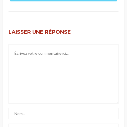
LAISSER UNE RÉPONSE