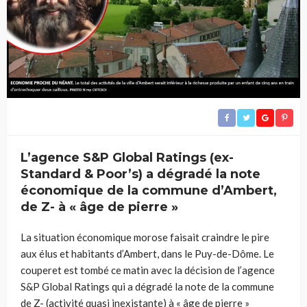
L’agence S&P Global Ratings (ex-
Standard & Poor’s) a dégradé la note
économique de la commune d’Ambert,
de Z- à « âge de pierre »
La situation économique morose faisait craindre le pire
aux élus et habitants d’Ambert, dans le Puy-de-Dôme. Le
couperet est tombé ce matin avec la décision de l’agence
S&P Global Ratings qui a dégradé la note de la commune
de Z- (activité quasi inexistante) à « âge de pierre »