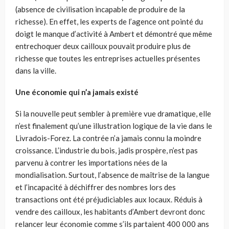
(absence de civilisation incapable de produire de la
richesse). En effet, les experts de l’agence ont pointé du
doigt le manque d’activité à Ambert et démontré que même
entrechoquer deux cailloux pouvait produire plus de
richesse que toutes les entreprises actuelles présentes
dans la ville.
Une économie qui n’a jamais existé
Si la nouvelle peut sembler à première vue dramatique, elle
n’est finalement qu’une illustration logique de la vie dans le
Livradois-Forez. La contrée n’a jamais connu la moindre
croissance. L’industrie du bois, jadis prospère, n’est pas
parvenu à contrer les importations nées de la
mondialisation. Surtout, l’absence de maîtrise de la langue
et l’incapacité à déchiffrer des nombres lors des
transactions ont été préjudiciables aux locaux. Réduis à
vendre des cailloux, les habitants d’Ambert devront donc
relancer leur économie comme s’ils partaient 400 000 ans