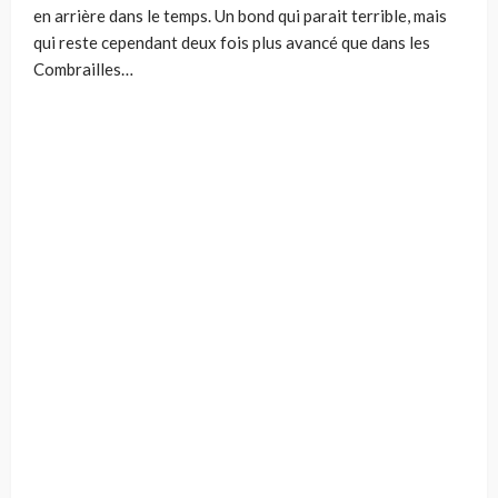
en arrière dans le temps. Un bond qui parait terrible, mais
qui reste cependant deux fois plus avancé que dans les
Combrailles…