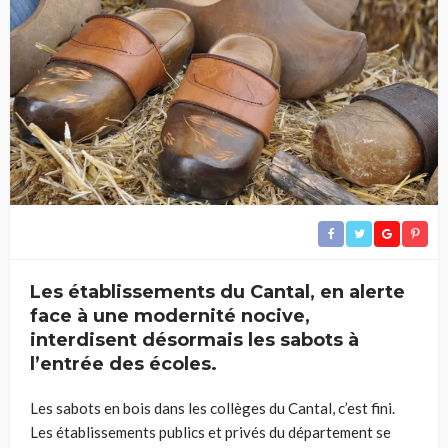
Les établissements du Cantal, en alerte
face à une modernité nocive,
interdisent désormais les sabots à
l’entrée des écoles.
Les sabots en bois dans les collèges du Cantal, c’est fini.
Les établissements publics et privés du département se