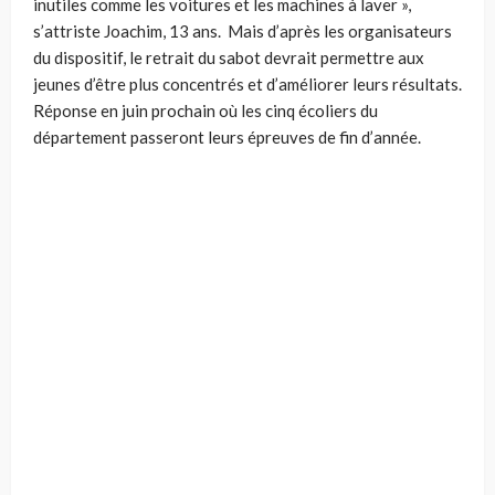
inutiles comme les voitures et les machines à laver »,
s’attriste Joachim, 13 ans. Mais d’après les organisateurs
du dispositif, le retrait du sabot devrait permettre aux
jeunes d’être plus concentrés et d’améliorer leurs résultats.
Réponse en juin prochain où les cinq écoliers du
département passeront leurs épreuves de fin d’année.