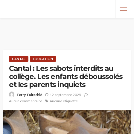
CANTAL
EDUCATION
Cantal : Les sabots interdits au
collège. Les enfants déboussolés
et les parents inquiets
12 septembre 2025
Terry Toirachié
Aucun commentaire
Aucune étiquette