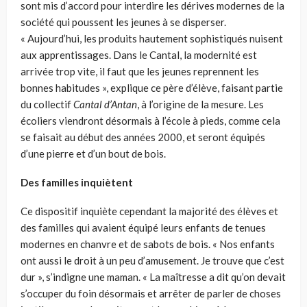
sont mis d’accord pour interdire les dérives modernes de la
société qui poussent les jeunes à se disperser.
« Aujourd’hui, les produits hautement sophistiqués nuisent
aux apprentissages. Dans le Cantal, la modernité est
arrivée trop vite, il faut que les jeunes reprennent les
bonnes habitudes », explique ce père d’élève, faisant partie
du collectif
Cantal d’Antan
, à l’origine de la mesure. Les
écoliers viendront désormais à l’école à pieds, comme cela
se faisait au début des années 2000, et seront équipés
d’une pierre et d’un bout de bois.
Des familles inquiètent
Ce dispositif inquiète cependant la majorité des élèves et
des familles qui avaient équipé leurs enfants de tenues
modernes en chanvre et de sabots de bois. « Nos enfants
ont aussi le droit à un peu d’amusement. Je trouve que c’est
dur », s’indigne une maman. « La maîtresse a dit qu’on devait
s’occuper du foin désormais et arrêter de parler de choses