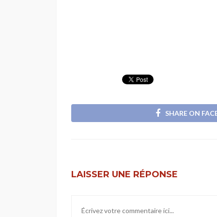
SHARE ON FA
LAISSER UNE RÉPONSE