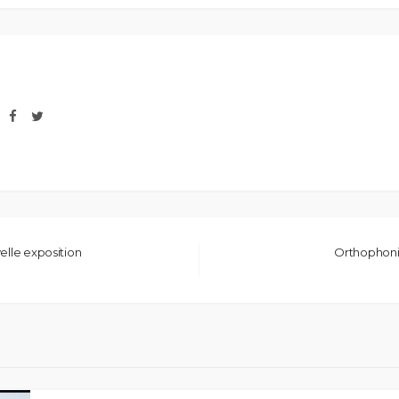
elle exposition
Orthophonie