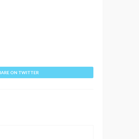
HARE ON TWITTER