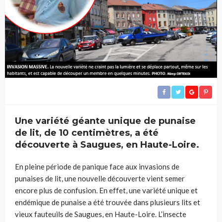
Une variété géante unique de punaise
de lit, de 10 centimètres, a été
découverte à Saugues, en Haute-Loire.
En pleine période de panique face aux invasions de
punaises de lit, une nouvelle découverte vient semer
encore plus de confusion. En effet, une variété unique et
endémique de punaise a été trouvée dans plusieurs lits et
vieux fauteuils de Saugues, en Haute-Loire. L’insecte