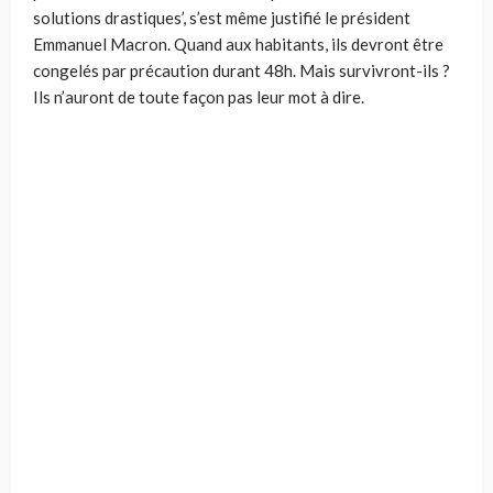
solutions drastiques’, s’est même justifié le président
Emmanuel Macron. Quand aux habitants, ils devront être
congelés par précaution durant 48h. Mais survivront-ils ?
Ils n’auront de toute façon pas leur mot à dire.