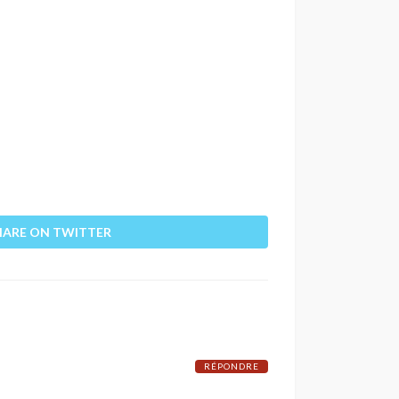
HARE ON TWITTER
RÉPONDRE