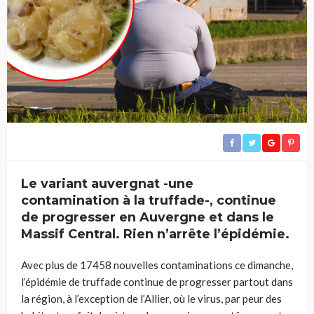
Le variant auvergnat -une
contamination à la truffade-, continue
de progresser en Auvergne et dans le
Massif Central. Rien n’arrête l’épidémie.
Avec plus de 17458 nouvelles contaminations ce dimanche,
l’épidémie de truffade continue de progresser partout dans
la région, à l’exception de l’Allier, où le virus, par peur des