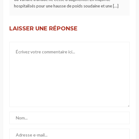
hospitalisés pour une hausse de poids soudaine et une […]
LAISSER UNE RÉPONSE