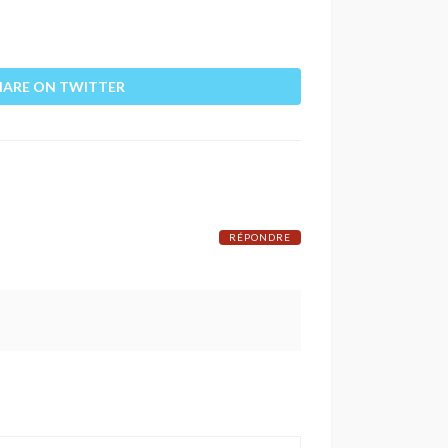
HARE ON TWITTER
RÉPONDRE