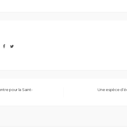
ntre pour la Saint-
Une espèce d’éc