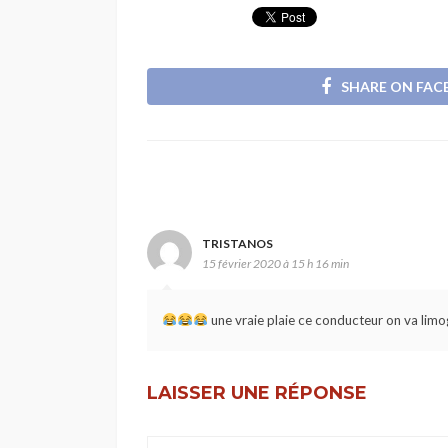
SHARE ON FA
TRISTANOS
15 février 2020 à 15 h 16 min
une vraie plaie ce conducteur on va limog
LAISSER UNE RÉPONSE