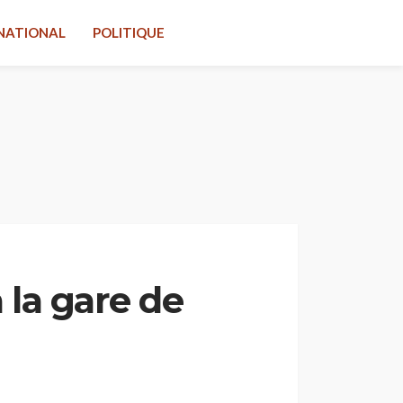
NATIONAL
POLITIQUE
 la gare de