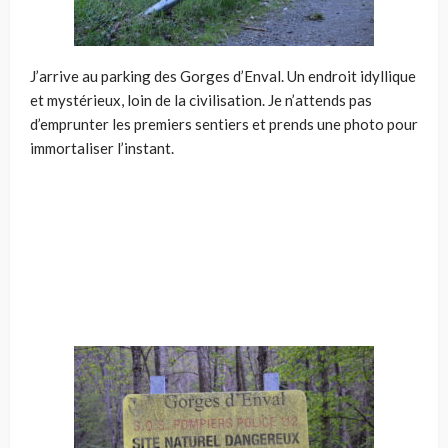
J’arrive au parking des Gorges d’Enval. Un endroit idyllique
et mystérieux, loin de la civilisation. Je n’attends pas
d’emprunter les premiers sentiers et prends une photo pour
immortaliser l’instant.