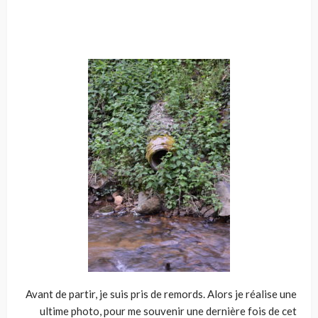
Avant de partir, je suis pris de remords. Alors je réalise une
ultime photo, pour me souvenir une dernière fois de cet