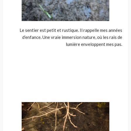
Le sentier est petit et rustique. Il rappelle mes années
d’enfance. Une vraie immersion nature, où les rais de
lumière enveloppent mes pas.