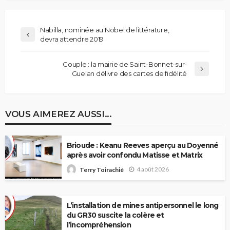
Nabilla, nominée au Nobel de littérature,
devra attendre 2019
Couple : la mairie de Saint-Bonnet-sur-
Guelan délivre des cartes de fidélité
VOUS AIMEREZ AUSSI...
Brioude : Keanu Reeves aperçu au Doyenné
après avoir confondu Matisse et Matrix
4 août 2026
Terry Toirachié
L’installation de mines antipersonnel le long
du GR30 suscite la colère et
l’incompréhension