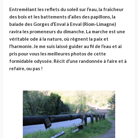
Entremêlant les reflets du soleil sur l’eau, la fraîcheur
des bois et les battements d’ailes des papillons, la
balade des Gorges d’Enval à Enval (Riom-Limagne)
ravira les promeneurs du dimanche. La marche est une
véritable ode à la nature, où règnent la paix et
l’harmonie. Je me suis laissé guider au fil de l’eau et ai
pris pour vous les meilleures photos de cette
formidable odyssée.
Récit d’une randonnée à faire et à
refaire, ou pas !