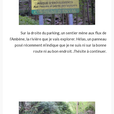
Sur la droite du parking, un sentier mène aux flux de
l’Ambène, la rivière que je vais explorer. Hélas, un panneau
posé récemment m’indique que je ne suis ni sur la bonne
route ni au bon endroit. J’hésite à continuer.