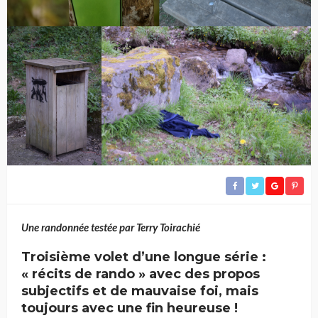
Une randonnée testée par Terry Toirachié
Troisième volet d’une longue série :
« récits de rando » avec des propos
subjectifs et de mauvaise foi, mais
toujours avec une fin heureuse !