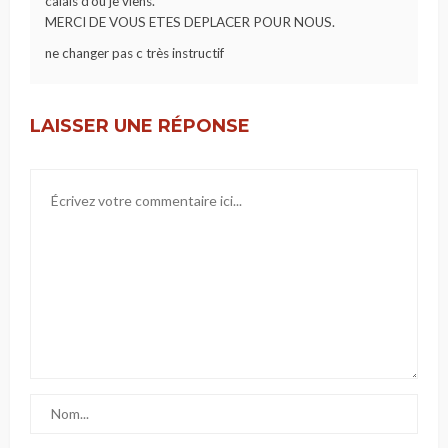
calais d’où je viens.
MERCI DE VOUS ETES DEPLACER POUR NOUS.
ne changer pas c très instructif
LAISSER UNE RÉPONSE