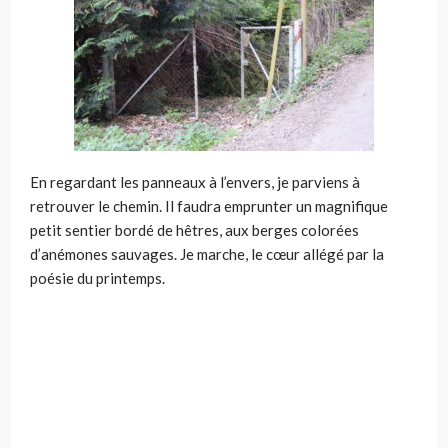
En regardant les panneaux à l’envers, je parviens à
retrouver le chemin. Il faudra emprunter un magnifique
petit sentier bordé de hêtres, aux berges colorées
d’anémones sauvages. Je marche, le cœur allégé par la
poésie du printemps.