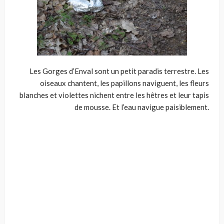
Les Gorges d’Enval sont un petit paradis terrestre. Les
oiseaux chantent, les papillons naviguent, les fleurs
blanches et violettes nichent entre les hêtres et leur tapis
de mousse. Et l’eau navigue paisiblement.