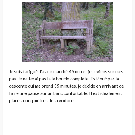
Je suis fatigué d’avoir marché 45 min et je reviens sur mes
pas. Je ne ferai pas la la boucle complète. Exténué par la
descente qui me prend 35 minutes, je décide en arrivant de
faire une pause sur un banc confortable. Il est idéalement
placé, à cinq mètres de la voiture.