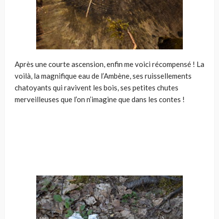
Après une courte ascension, enfin me voici récompensé ! La
voilà, la magnifique eau de l’Ambène, ses ruissellements
chatoyants qui ravivent les bois, ses petites chutes
merveilleuses que l’on n’imagine que dans les contes !