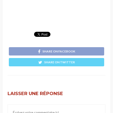
SHARE ON FACEBOOK
SHARE ON TWITTER
LAISSER UNE RÉPONSE