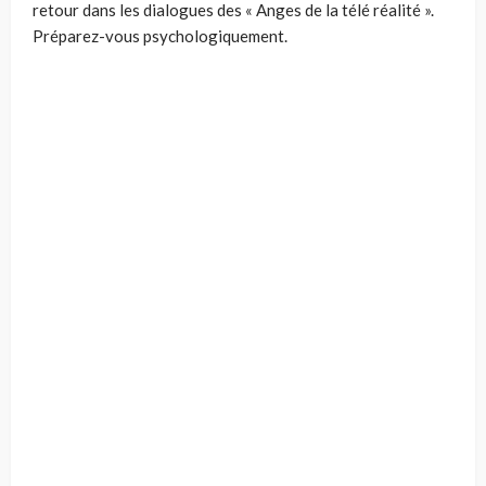
retour dans les dialogues des « Anges de la télé réalité ».
Préparez-vous psychologiquement.