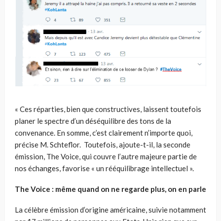
« Ces réparties, bien que constructives, laissent toutefois
planer le spectre d’un déséquilibre des tons de la
convenance. En somme, c’est clairement n’importe quoi,
précise M. Schteflor. Toutefois, ajoute-t-il, la seconde
émission, The Voice, qui couvre l’autre majeure partie de
nos échanges, favorise « un rééquilibrage intellectuel ».
The Voice : même quand on ne
regarde plus, on en parle
La célèbre émission d’origine américaine, suivie notamment