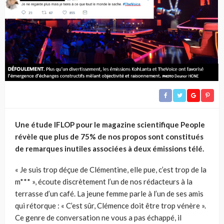
Une étude IFLOP pour le magazine scientifique People
révèle que plus de 75% de nos propos sont constitués
de remarques inutiles associées à deux émissions télé.
« Je suis trop déçue de Clémentine, elle pue, c’est trop de la
m*** », écoute discrètement l’un de nos rédacteurs à la
terrasse d’un café. La jeune femme parle à l’un de ses amis
qui rétorque : « C’est sûr, Clémence doit être trop vénère ».
Ce genre de conversation ne vous a pas échappé, il