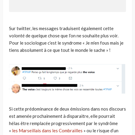
Sur twitter, les messages traduisent également cette
volonté de quelque chose que l’on ne souhaite plus voir.
Pour le sociologue c’est le syndrome « Je m’en fous mais je
tiens absolument à ce que tout le monde le sache » !
Si cette prédominance de deux émissions dans nos discours
est amenée prochainement à disparaitre, elle pourrait
hélas être remplacée progressivement par le syndrôme
«
les Marseillais dans les Combrailles
» ou le risque d’un