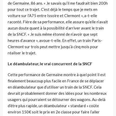
de Germaine, 86 ans. « Je savais qu’il me faudrait bien 200h
pour tout ce trajet. C’est déjà le temps que je mets en
voiture sur l’A75 entre Issoire et Clermont », a-t-elle
raconté. Fière de sa performance, elle assure qu’elle n’avait
aucun doute quant à la possibilité d’arriver avant le train
de la SNCF. « Je suis même étonné de n’avoir que sept
heures d’avance », avoue-t-elle. En effet, un train Paris-
Clermont sur trois peut mettre jusqu’à cinq mois pour
réaliser le trajet.
Le déambulateur, le vrai concurrent de la SNCF
Cette performance de Germaine montre à quel point il est
finalement beaucoup plus facile en France de se déplacer
en déambulateur que d’utiliser un train de la SNCF. Cela
devrait probablement donner des idées pour les nombreux
usagers qui pourraient se détourner des wagons. Au-delà
d’être plus rapide, un déambulateur « standard » coûte
environ 150€ soit le prix en 2e classe pour faire l’aller