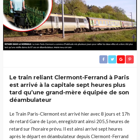
Le train reliant Clermont-Ferrand à Paris
est arrivé à la capitale sept heures plus
tard qu’une grand-mère équipée de son
déambulateur
Le Train Paris-Clermont est arrivé hier avec 8 jours et 17h
de retard Gare de Lyon, enregistrant ainsi 205,5 heures de
retard sur l’horaire prévu. Il est ainsi arrivé sept heures
après le départ en déambulateur depuis Clermont-Ferrand