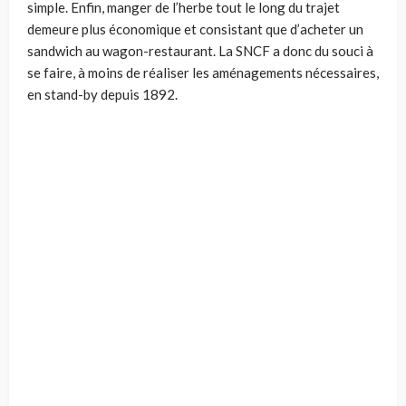
simple. Enfin, manger de l’herbe tout le long du trajet
demeure plus économique et consistant que d’acheter un
sandwich au wagon-restaurant. La SNCF a donc du souci à
se faire, à moins de réaliser les aménagements nécessaires,
en stand-by depuis 1892.